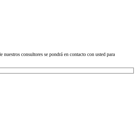
 de nuestros consultores se pondrá en contacto con usted para