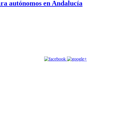
para autónomos en Andalucía