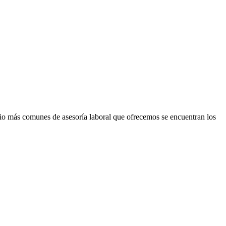
icio más comunes de asesoría laboral que ofrecemos se encuentran los