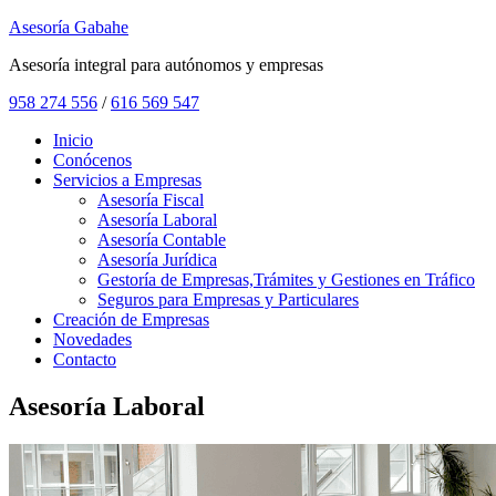
Asesoría Gabahe
Asesoría integral para autónomos y empresas
958 274 556
/
616 569 547
Inicio
Conócenos
Servicios a Empresas
Asesoría Fiscal
Asesoría Laboral
Asesoría Contable
Asesoría Jurídica
Gestoría de Empresas,Trámites y Gestiones en Tráfico
Seguros para Empresas y Particulares
Creación de Empresas
Novedades
Contacto
Asesoría Laboral