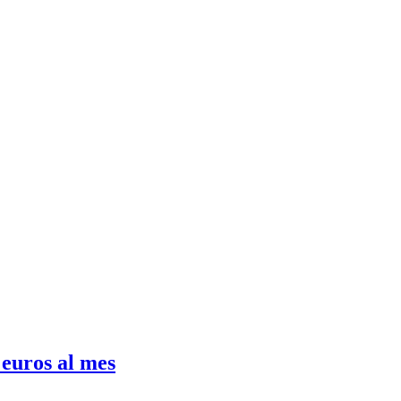
 euros al mes