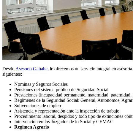
Desde
Asesoría Gabahe
, le ofrecemos un servicio integral en asesor
siguientes:
Nominas y Seguros Sociales
Pensiones del sistema publico de Seguridad Social
Prestaciones (incapacidad permanente, maternidad, paternidad,
Regímenes de la Seguridad Social: General, Autonomos, Agrar
Subvenciones de empleo
Asistencia y representación ante la inspección de trabajo.
Procedimiento laboral, despidos y todo tipo de extinciones cont
Intervención en los Juzgados de lo Social y CEMAC
Regimen Agrario