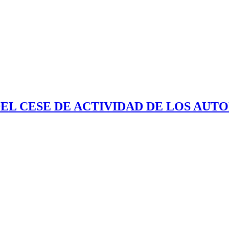
EL CESE DE ACTIVIDAD DE LOS AUT