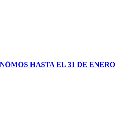
ONÓMOS HASTA EL 31 DE ENERO