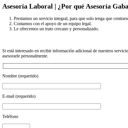
Asesoría Laboral | ¿Por qué Asesoría Gab
Prestamos un servicio integral, para que solo tenga que centrars
Contamos con el apoyo de un equipo legal.
Le ofrecemos un trato cercano y personalizado.
Si está interesado en recibir información adicional de nuestros servici
asesorarle personalmente.
Nombre (requerido)
E-mail (requerido)
Teléfono