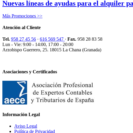
Nuevas líneas de ayudas para el alquiler 
Más Promociones >>
Atención al Cliente
Tel.
958 27 45 56
·
616 569 547
·
Fax.
958 28 83 58
Lun - Vie: 9:00 - 14:00, 17:00 - 20:00
Arzobispo Guerrero, 25. 18015 La Chana (Granada)
Asociaciones y Certificados
Información Legal
Aviso Legal
Política de Privacidad