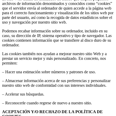
archivos de información denominados y conocidos como “cookies”
que el servidor envía al ordenador de quien accede a la página web
para el correcto funcionamiento y visualización de los sitios web por
parte del usuario, así como la recogida de datos estadísticos sobre el
uso y navegación por nuestro sitio web.
Podemos recabar información sobre su ordenador, incluido en su
caso, su dirección de IP, sistema operativo y tipo de navegador. Las
cookies contienen información que se transfiere al disco duro de su
ordenador.
Las cookies también nos ayudan a mejorar nuestro sitio Web y a
prestar un servicio mejor y más personalizado. En concreto, nos
permiten:
– Hacer una estimación sobre números y patrones de uso.
– Almacenar información acerca de sus preferencias y personalizar
nuestro sitio web de conformidad con sus intereses individuales.
– Acelerar sus búsquedas.
– Reconocerle cuando regrese de nuevo a nuestro sitio.
ACEPTACIÓN Y/O RECHAZO DE LA POLÍTICA DE