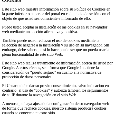
COOKIES
Este sitio web muestra información sobre su Política de Cookies en
la parte inferior o superior del portal en cada inicio de sesión con el
objeto de que usted sea consciente e informado de ello.
Puede usted aceptar la instalación de las cookies en su navegador
web mediante una acción afirmativa y positiva.
También puede usted rechazar el uso de cookies mediante la
selección de negarse a la instalación y su uso en su navegador. Sin
embargo, debe saber que si lo hace puede ser que no pueda usar la
plena funcionalidad de este sitio Web.
Este sitio web realiza tratamiento de información acerca de usted por
Google. A estos efectos, se informa que Google Inc. tiene la
consideración de “puerto seguro” en cuanto a la normativa de
protección de datos personales.
El Usuario debe dar su previo consentimiento, salvo indicación en
contrario, al uso de “cookies” y autoriza también los seguimientos
de su IP durante la navegación en el sitio Web.
A menos que haya ajustado la configuración de su navegador web
de forma que rechace cookies, nuestro sistema producirá cookies
cuando se conecte a nuestro sitio.