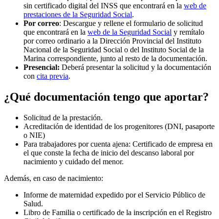
sin certificado digital del INSS que encontrará en la
web de
prestaciones de la Seguridad Social
.
Por correo
: Descargue y rellene el formulario de solicitud
que encontrará en la
web de la Seguridad Social
y remítalo
por correo ordinario a la Dirección Provincial del Instituto
Nacional de la Seguridad Social o del Instituto Social de la
Marina correspondiente, junto al resto de la documentación.
Presencial:
Deberá presentar la solicitud y la documentación
con
cita previa
.
¿Qué documentación tengo que aportar?
Solicitud de la prestación.
Acreditación de identidad de los progenitores (DNI, pasaporte
o NIE)
Para trabajadores por cuenta ajena: Certificado de empresa en
el que conste la fecha de inicio del descanso laboral por
nacimiento y cuidado del menor.
Además, en caso de nacimiento:
Informe de maternidad expedido por el Servicio Público de
Salud.
Libro de Familia o certificado de la inscripción en el Registro