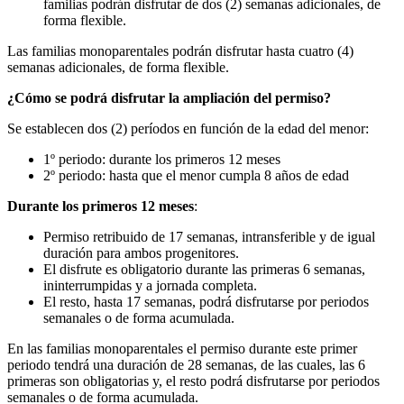
familias podrán disfrutar de dos (2) semanas adicionales, de
forma flexible.
Las familias monoparentales podrán disfrutar hasta cuatro (4)
semanas adicionales, de forma flexible.
¿Cómo se podrá disfrutar la ampliación del permiso?
Se establecen dos (2) períodos en función de la edad del menor:
1º periodo: durante los primeros 12 meses
2º periodo: hasta que el menor cumpla 8 años de edad
Durante los primeros 12 meses
:
Permiso retribuido de 17 semanas, intransferible y de igual
duración para ambos progenitores.
El disfrute es obligatorio durante las primeras 6 semanas,
ininterrumpidas y a jornada completa.
El resto, hasta 17 semanas, podrá disfrutarse por periodos
semanales o de forma acumulada.
En las familias monoparentales el permiso durante este primer
periodo tendrá una duración de 28 semanas, de las cuales, las 6
primeras son obligatorias y, el resto podrá disfrutarse por periodos
semanales o de forma acumulada.