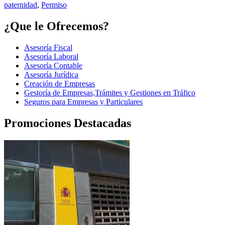
paternidad
,
Permiso
¿Que le Ofrecemos?
Asesoría Fiscal
Asesoría Laboral
Asesoría Contable
Asesoría Jurídica
Creación de Empresas
Gestoría de Empresas,Trámites y Gestiones en Tráfico
Seguros para Empresas y Particulares
Promociones Destacadas