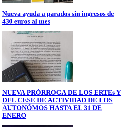
Nueva ayuda a parados sin ingresos de
430 euros al mes
NUEVA PRÓRROGA DE LOS ERTEs Y
DEL CESE DE ACTIVIDAD DE LOS
AUTONÓMOS HASTA EL 31 DE
ENERO