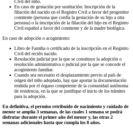
Civil del niño.
En caso de gestación por sustitución: Inscripción de la
filiación del nacido en el Registro Civil a favor del progenitor
comitente (persona que confía la gestación de su hijo a otra
persona) o la inscripción de la filiación del hijo en el Registro
Civil español a favor del comitente y de la madre biológica.
En caso de adopción o acogimiento:
Libro de Familia o certificado de la inscripción en el Registro
Civil del recién nacido.
Resolución judicial por la que se constituye la adopción o
resolución administrativa o judicial por la que se concede el
acogimiento familiar.
Cuando sea necesario el desplazamiento previo al país de
origen del niño adoptado, hay que aportar la documentación
emitida por el órgano competente de la comunidad autónoma
de residencia, en la que se justifique el inicio de los trámites
para la adopción.
En definitiva, el permiso retribuido de nacimiento y cuidado de
menor se amplía 3 semanas, de las cuales 1 semana se podrá
disfrutar durante el primer año del menor y, las otras 2
semanas adicionales hasta que cumpla los 8 años.