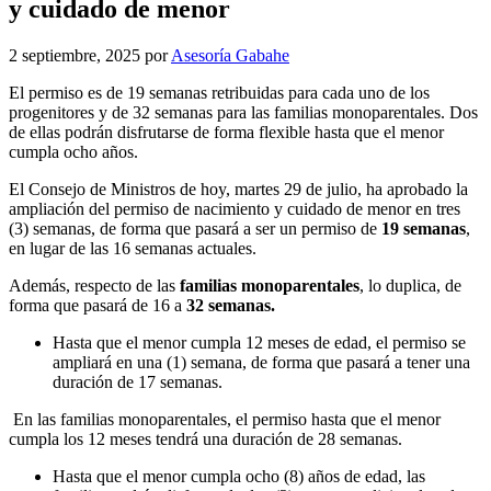
y cuidado de menor
2 septiembre, 2025
por
Asesoría Gabahe
El permiso es de 19 semanas retribuidas para cada uno de los
progenitores y de 32 semanas para las familias monoparentales. Dos
de ellas podrán disfrutarse de forma flexible hasta que el menor
cumpla ocho años.
El Consejo de Ministros de hoy, martes 29 de julio, ha aprobado la
ampliación del permiso de nacimiento y cuidado de menor en tres
(3) semanas, de forma que pasará a ser un permiso de
19 semanas
,
en lugar de las 16 semanas actuales.
Además, respecto de las
familias monoparentales
, lo duplica, de
forma que pasará de 16 a
32 semanas.
Hasta que el menor cumpla 12 meses de edad, el permiso se
ampliará en una (1) semana, de forma que pasará a tener una
duración de 17 semanas.
En las familias monoparentales, el permiso hasta que el menor
cumpla los 12 meses tendrá una duración de 28 semanas.
Hasta que el menor cumpla ocho (8) años de edad, las