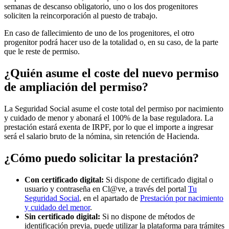
semanas de descanso obligatorio, uno o los dos progenitores
soliciten la reincorporación al puesto de trabajo.
En caso de fallecimiento de uno de los progenitores, el otro
progenitor podrá hacer uso de la totalidad o, en su caso, de la parte
que le reste de permiso.
¿Quién asume el coste del nuevo permiso
de ampliación del permiso?
La Seguridad Social asume el coste total del permiso por nacimiento
y cuidado de menor y abonará el 100% de la base reguladora. La
prestación estará exenta de IRPF, por lo que el importe a ingresar
será el salario bruto de la nómina, sin retención de Hacienda.
¿Cómo puedo solicitar la prestación?
Con certificado digital:
Si dispone de certificado digital o
usuario y contraseña en Cl@ve, a través del portal
Tu
Seguridad Social
, en el apartado de
Prestación por nacimiento
y cuidado del menor
.
Sin certificado digital:
Si no dispone de métodos de
identificación previa, puede utilizar la plataforma para trámites