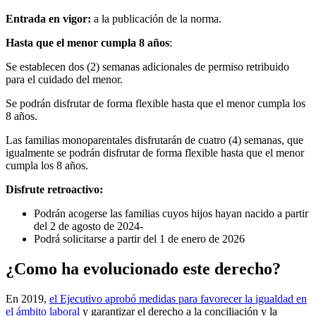
Entrada en vigor:
a la publicación de la norma.
Hasta que el menor cumpla 8 años
:
Se establecen dos (2) semanas adicionales de permiso retribuido
para el cuidado del menor.
Se podrán disfrutar de forma flexible hasta que el menor cumpla los
8 años.
Las familias monoparentales disfrutarán de cuatro (4) semanas, que
igualmente se podrán disfrutar de forma flexible hasta que el menor
cumpla los 8 años.
Disfrute retroactivo:
Podrán acogerse las familias cuyos hijos hayan nacido a partir
del 2 de agosto de 2024-
Podrá solicitarse a partir del 1 de enero de 2026
¿Como ha evolucionado este derecho?
En 2019,
el Ejecutivo aprobó medidas para favorecer la igualdad en
el ámbito laboral
y garantizar el derecho a la conciliación y la